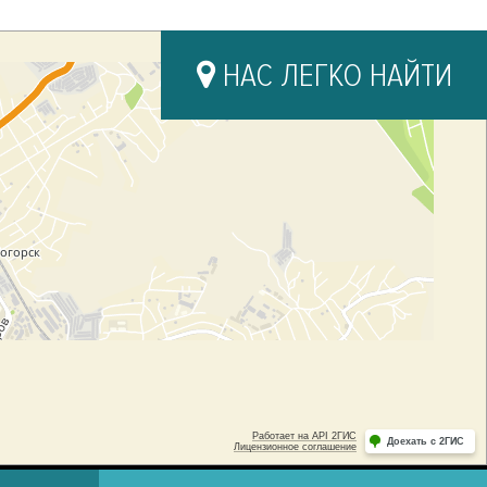
НАС ЛЕГКО НАЙТИ