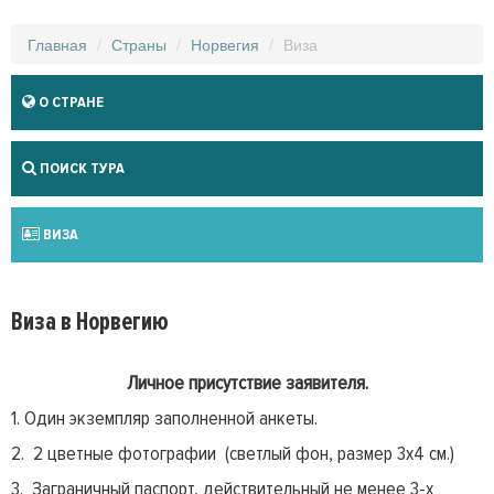
Главная
Страны
Норвегия
Виза
О СТРАНЕ
ПОИСК ТУРА
ВИЗА
Виза в Норвегию
Личное присутствие заявителя.
1. Один экземпляр заполненной анкеты.
2. 2 цветные фотографии (светлый фон, размер 3х4 см.)
3. Заграничный паспорт, действительный не менее 3-х