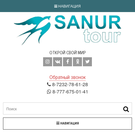
НАВИГАЦИЯ
ОТКРОЙ СВОЙ МИР
Обратный звонок
8-7232-78-61-28
8-777-675-01-41
НАВИГАЦИЯ