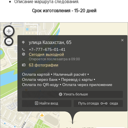
Описание маршрута следования.
Срок изготовления - 15-20 дней