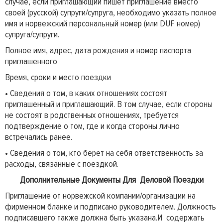
случае, если приглашающий пишет приглашение вместо
своей (русской) супруги/супруга, необходимо указать полное
имя и норвежский персональный номер (или DUF номер)
супруга/супруги.
Полное имя, адрес, дата рождения и номер паспорта
приглашенного
Время, сроки и место поездки
• Сведения о том, в каких отношениях состоят
приглашенный и приглашающий. В том случае, если стороны
не состоят в родственных отношениях, требуется
подтверждение о том, где и когда стороны лично
встречались ранее.
• Сведения о том, кто берет на себя ответственность за
расходы, связанные с поездкой.
Дополнительные Документы Для Деловой Поездки
Приглашение от норвежской компании/организации на
фирменном бланке и подписано руководителем. Должность
подписавшего также должна быть указана.И содержать