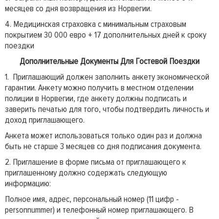
месяцев со дня возвращения из Норвегии.
4. Медицинская страховка с минимальным страховым
покрытием 30 000 евро + 17 дополнительных дней к сроку
поездки
Дополнительные Документы Для Гостевой Поездки
1. Приглашающий должен заполнить анкету экономической
гарантии. Анкету можно получить в местном отделении
полиции в Норвегии, где анкету должны подписать и
заверить печатью для того, чтобы подтвердить личность и
доход приглашающего.
Анкета может использоваться только один раз и должна
быть не старше 3 месяцев со дня подписания документа.
2. Приглашение в форме письма от приглашающего к
приглашенному должно содержать следующую
информацию:
Полное имя, адрес, персональный номер (11 цифр -
personnummer) и телефонный номер приглашающего. В