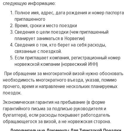
следующую информацию:
Полное имя, адрес, дата рождения и номер паспорта
приглашенного
Время, сроки и место поездки
Сведения о цели поездки (чем приглашенный
планирует заниматься в Норвегии)
Сведения о том, кто берет на себя расходы,
связанные с поездкой.
Если приглашает компания, регистрационный номер
норвежской компании (норвесжкий ИНН)
При обращении за многократной визой нужно обосновать
необходимость многократного въезда, указав, помимо
прочего, время и направление нескольких планируемых
поездок.
Экономическая гарантия на пребывание (в форме
гарантийного письма за подписью руководителя и
бухгалтера), если расходы покрывает работодатель
обращающегося за визой, а не норвежская сторона.
Дополнительные Документы Для Туристской Поездки