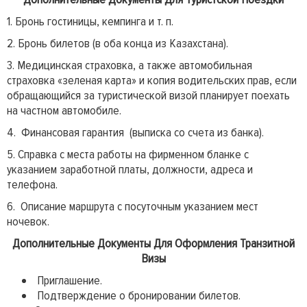
1. Бронь гостиницы, кемпинга и т. п.
2. Бронь билетов (в оба конца из Казахстана).
3. Медицинская страховка, а также автомобильная
страховка «зеленая карта» и копия водительских прав, если
обращающийся за туристической визой планирует поехать
на частном автомобиле.
4. Финансовая гарантия (выписка со счета из банка).
5. Справка с места работы на фирменном бланке с
указанием заработной платы, должности, адреса и
телефона.
6. Описание маршрута с посуточным указанием мест
ночевок.
Дополнительные Документы Для Оформления Транзитной
Визы
Приглашение.
Подтверждение о бронировании билетов.